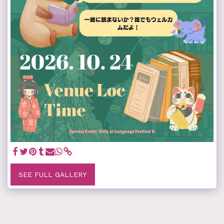
SEE FULL GALLERY